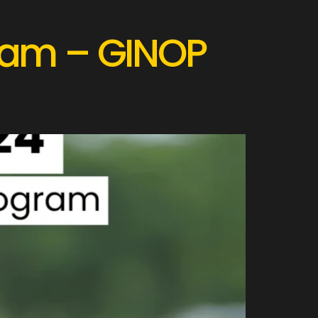
gram – GINOP