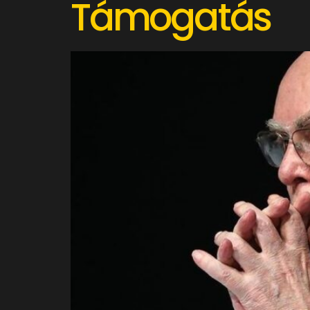
Támogatás