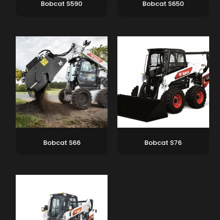
Bobcat S590
Bobcat S650
Bobcat S66
Bobcat S76