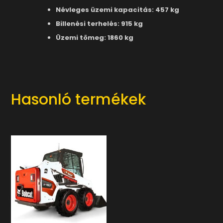
Névleges üzemi kapacitás: 457 kg
Billenési terhelés: 915 kg
Üzemi tömeg: 1860 kg
Hasonló termékek